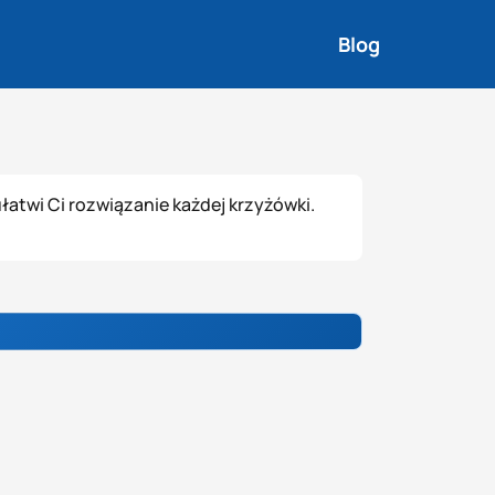
Blog
łatwi Ci rozwiązanie każdej krzyżówki.