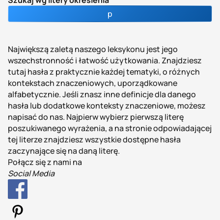
Szukaj wg litery określenia
p
Największą zaletą naszego leksykonu jest jego
wszechstronność i łatwość użytkowania. Znajdziesz
tutaj hasła z praktycznie każdej tematyki, o różnych
kontekstach znaczeniowych, uporządkowane
alfabetycznie. Jeśli znasz inne definicje dla danego
hasła lub dodatkowe konteksty znaczeniowe, możesz
napisać do nas. Najpierw wybierz pierwszą literę
poszukiwanego wyrażenia, a na stronie odpowiadającej
tej literze znajdziesz wszystkie dostępne hasła
zaczynające się na daną literę.
Połącz się z nami na
Social Media