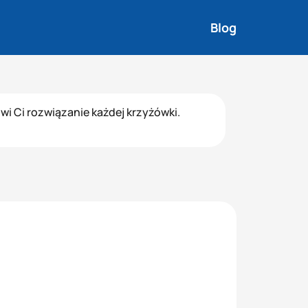
Blog
i Ci rozwiązanie każdej krzyżówki.