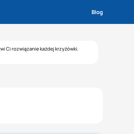
Blog
i Ci rozwiązanie każdej krzyżówki.